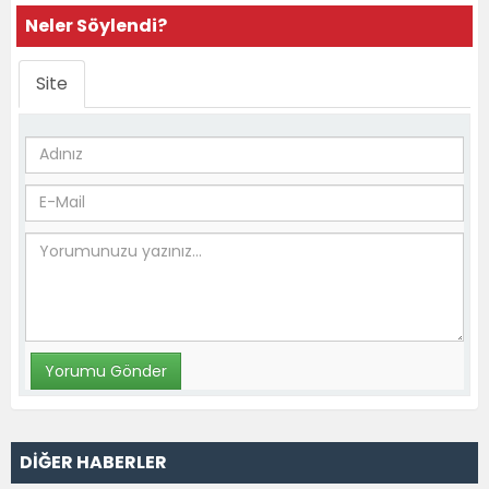
Neler Söylendi?
Site
DİĞER HABERLER