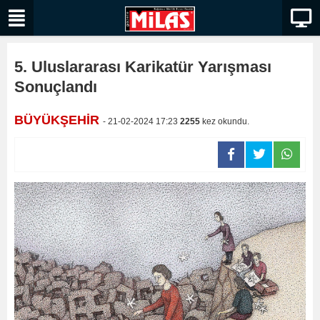
5. Uluslararası Karikatür Yarışması
Sonuçlandı
BÜYÜKŞEHİR
- 21-02-2024 17:23
2255
kez okundu.