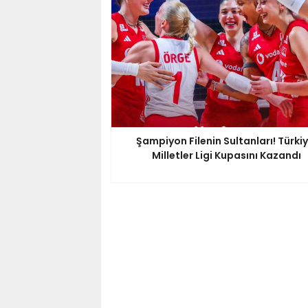
Şampiyon Filenin Sultanları! Türkiy
Milletler Ligi Kupasını Kazandı