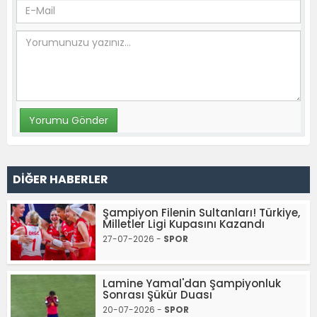
DİĞER HABERLER
Şampiyon Filenin Sultanları! Türkiye,
Milletler Ligi Kupasını Kazandı
27-07-2026 -
SPOR
Lamine Yamal'dan Şampiyonluk
Sonrası Şükür Duası
20-07-2026 -
SPOR