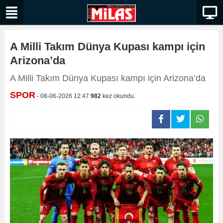
A Milli Takım Dünya Kupası kampı için
Arizona’da
A Milli Takım Dünya Kupası kampı için Arizona’da
SPOR
- 08-06-2026 12:47
982
kez okundu.