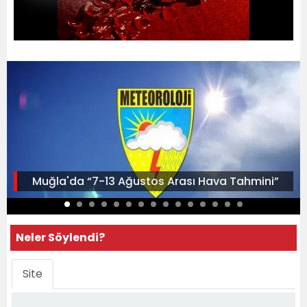
Muğla'da “7-13 Ağustos Arası Hava Tahmini”
Neler Söylendi?
Site