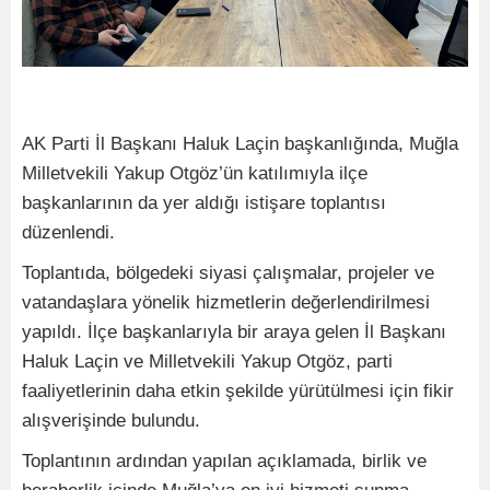
AK Parti İl Başkanı Haluk Laçin başkanlığında, Muğla
Milletvekili Yakup Otgöz’ün katılımıyla ilçe
başkanlarının da yer aldığı istişare toplantısı
düzenlendi.
Toplantıda, bölgedeki siyasi çalışmalar, projeler ve
vatandaşlara yönelik hizmetlerin değerlendirilmesi
yapıldı. İlçe başkanlarıyla bir araya gelen İl Başkanı
Haluk Laçin ve Milletvekili Yakup Otgöz, parti
faaliyetlerinin daha etkin şekilde yürütülmesi için fikir
alışverişinde bulundu.
Toplantının ardından yapılan açıklamada, birlik ve