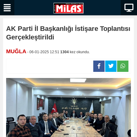
AK Parti İl Başkanlığı İstişare Toplantısı
Gerçekleştirildi
MUĞLA
- 06-01-2025 12:51
1304
kez okundu.