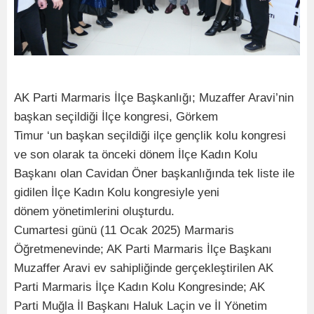
AK Parti Marmaris İlçe Başkanlığı; Muzaffer Aravi’nin
başkan seçildiği İlçe kongresi, Görkem
Timur ‘un başkan seçildiği ilçe gençlik kolu kongresi
ve son olarak ta önceki dönem İlçe Kadın Kolu
Başkanı olan Cavidan Öner başkanlığında tek liste ile
gidilen İlçe Kadın Kolu kongresiyle yeni
dönem yönetimlerini oluşturdu.
Cumartesi günü (11 Ocak 2025) Marmaris
Öğretmenevinde; AK Parti Marmaris İlçe Başkanı
Muzaffer Aravi ev sahipliğinde gerçekleştirilen AK
Parti Marmaris İlçe Kadın Kolu Kongresinde; AK
Parti Muğla İl Başkanı Haluk Laçin ve İl Yönetim