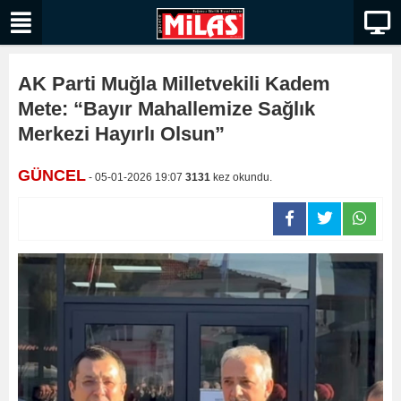
AK Parti Muğla Milletvekili Kadem
Mete: “Bayır Mahallemize Sağlık
Merkezi Hayırlı Olsun”
GÜNCEL
- 05-01-2026 19:07
3131
kez okundu.