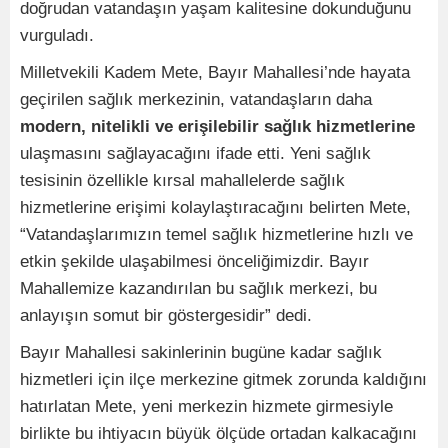
doğrudan vatandaşın yaşam kalitesine dokunduğunu
vurguladı.
Milletvekili Kadem Mete, Bayır Mahallesi’nde hayata
geçirilen sağlık merkezinin, vatandaşların daha
modern, nitelikli ve erişilebilir sağlık hizmetlerine
ulaşmasını sağlayacağını ifade etti. Yeni sağlık
tesisinin özellikle kırsal mahallelerde sağlık
hizmetlerine erişimi kolaylaştıracağını belirten Mete,
“Vatandaşlarımızın temel sağlık hizmetlerine hızlı ve
etkin şekilde ulaşabilmesi önceliğimizdir. Bayır
Mahallemize kazandırılan bu sağlık merkezi, bu
anlayışın somut bir göstergesidir” dedi.
Bayır Mahallesi sakinlerinin bugüne kadar sağlık
hizmetleri için ilçe merkezine gitmek zorunda kaldığını
hatırlatan Mete, yeni merkezin hizmete girmesiyle
birlikte bu ihtiyacın büyük ölçüde ortadan kalkacağını