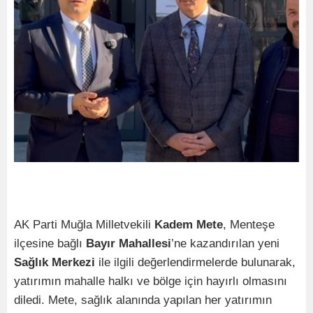
AK Parti Muğla Milletvekili
Kadem Mete
, Menteşe
ilçesine bağlı
Bayır Mahallesi
’ne kazandırılan yeni
Sağlık Merkezi
ile ilgili değerlendirmelerde bulunarak,
yatırımın mahalle halkı ve bölge için hayırlı olmasını
diledi. Mete, sağlık alanında yapılan her yatırımın