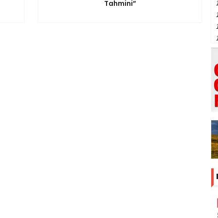
Tahmini”