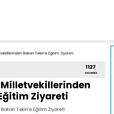
tvekillerinden Bakan Tekin’e Eğitim Ziyareti
1127
OKUNMA
Milletvekillerinden
Eğitim Ziyareti
n Bakan Tekin’e Eğitim Ziyareti