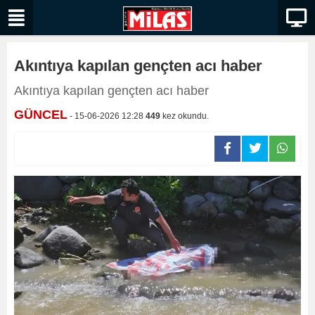
Akıntıya kapılan gençten acı haber
Akıntıya kapılan gençten acı haber
GÜNCEL
- 15-06-2026 12:28
449
kez okundu.