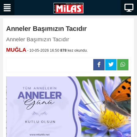
Anneler Başımızın Tacıdır
Anneler Başımızın Tacıdır
MUĞLA
- 10-05-2026 16:50
878
kez okundu.