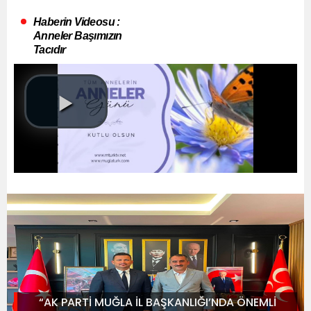
Haberin Videosu :
Anneler Başımızın
Tacıdır
“AK PARTİ MUĞLA İL BAŞKANLIĞI’NDA ÖNEMLİ