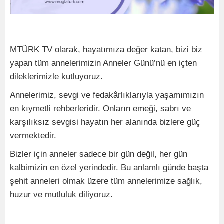
MTÜRK TV olarak, hayatımıza değer katan, bizi biz
yapan tüm annelerimizin Anneler Günü’nü en içten
dileklerimizle kutluyoruz.
Annelerimiz, sevgi ve fedakârlıklarıyla yaşamımızın
en kıymetli rehberleridir. Onların emeği, sabrı ve
karşılıksız sevgisi hayatın her alanında bizlere güç
vermektedir.
Bizler için anneler sadece bir gün değil, her gün
kalbimizin en özel yerindedir. Bu anlamlı günde başta
şehit anneleri olmak üzere tüm annelerimize sağlık,
huzur ve mutluluk diliyoruz.