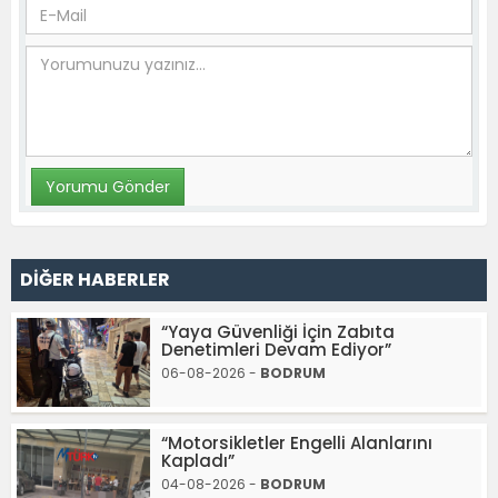
DİĞER HABERLER
“Yaya Güvenliği İçin Zabıta
Denetimleri Devam Ediyor”
06-08-2026 -
BODRUM
“Motorsikletler Engelli Alanlarını
Kapladı”
04-08-2026 -
BODRUM