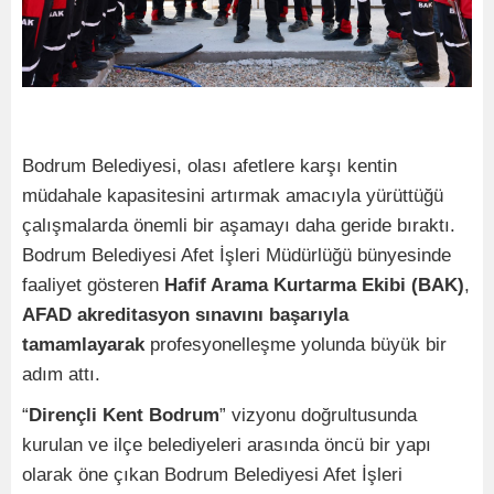
Bodrum Belediyesi, olası afetlere karşı kentin
müdahale kapasitesini artırmak amacıyla yürüttüğü
çalışmalarda önemli bir aşamayı daha geride bıraktı.
Bodrum Belediyesi Afet İşleri Müdürlüğü bünyesinde
faaliyet gösteren
Hafif Arama Kurtarma Ekibi (BAK)
,
AFAD akreditasyon sınavını başarıyla
tamamlayarak
profesyonelleşme yolunda büyük bir
adım attı.
“
Dirençli Kent Bodrum
” vizyonu doğrultusunda
kurulan ve ilçe belediyeleri arasında öncü bir yapı
olarak öne çıkan Bodrum Belediyesi Afet İşleri