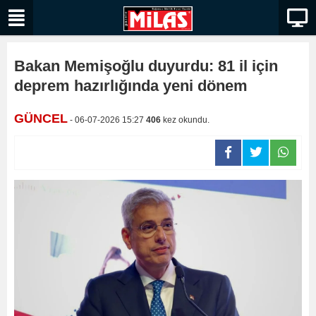
Bakan Memişoğlu duyurdu: 81 il için
deprem hazırlığında yeni dönem
GÜNCEL
- 06-07-2026 15:27
406
kez okundu.