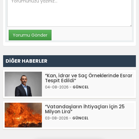
DİĞER HABERLER
“Kan, İdrar ve Saç Örneklerinde Esrar
Tespit Edildi”
04-08-2026 -
GÜNCEL
“Vatandaşların İhtiyaçları İçin 25
Milyon Lira”
03-08-2026 -
GÜNCEL