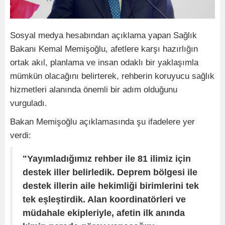
Sosyal medya hesabından açıklama yapan Sağlık
Bakanı Kemal Memişoğlu, afetlere karşı hazırlığın
ortak akıl, planlama ve insan odaklı bir yaklaşımla
mümkün olacağını belirterek, rehberin koruyucu sağlık
hizmetleri alanında önemli bir adım olduğunu
vurguladı.
Bakan Memişoğlu açıklamasında şu ifadelere yer
verdi:
"Yayımladığımız rehber ile 81 ilimiz için
destek iller belirledik. Deprem bölgesi ile
destek illerin aile hekimliği birimlerini tek
tek eşleştirdik. Alan koordinatörleri ve
müdahale ekipleriyle, afetin ilk anında