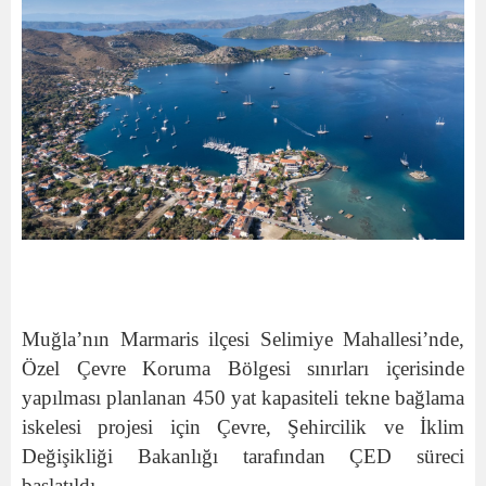
Muğla’nın Marmaris ilçesi Selimiye Mahallesi’nde,
Özel Çevre Koruma Bölgesi sınırları içerisinde
yapılması planlanan 450 yat kapasiteli tekne bağlama
iskelesi projesi için Çevre, Şehircilik ve İklim
Değişikliği Bakanlığı tarafından ÇED süreci
başlatıldı.