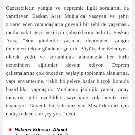
Gazetecilerin yangın ve depremle ilgili sorularını da
yanıtlayan Başkan Aras Muğla’da yaşayan ve şehri
ziyaret eden vatandaşların güvenli bir şehirde yaşaması,
mutlu vakit geçirmesi için çalıştıklarını belirtti. Başkan
Aras; “Son günlerde yaşanan depremler, yangın
önlemleri tekrar gündeme getirdi. Büyükşehir Belediyesi
olarak yetki ve sorumluluk alanımızda her türlü
denetimler, eğitimler devam ediyor. Deprem
çalışmalarına çok önceden başlayıp toplanma alanlarına,
yapı envanterine, riskli bölgelere kadar birçok konuda
hazırlıklar yapmıştık. Muğlamız jeolojik yapısı, yatay
mimarisi gibi özellikleri sayesinde çok büyük risk
taşımıyor. Güvenli bir şehrimiz var. Misafirlerimiz için
endişe edecek bir şey yok.” dedi.
Haberin Videosu : Ahmet