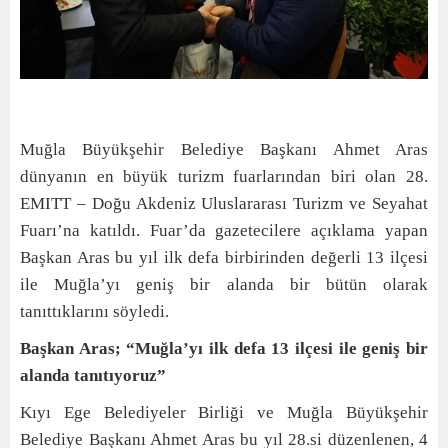
Muğla Büyükşehir Belediye Başkanı Ahmet Aras
dünyanın en büyük turizm fuarlarından biri olan 28.
EMITT – Doğu Akdeniz Uluslararası Turizm ve Seyahat
Fuarı’na katıldı. Fuar’da gazetecilere açıklama yapan
Başkan Aras bu yıl ilk defa birbirinden değerli 13 ilçesi
ile Muğla’yı geniş bir alanda bir bütün olarak
tanıttıklarını söyledi.
Başkan Aras; “Muğla’yı ilk defa 13 ilçesi ile geniş bir
alanda tanıtıyoruz”
Kıyı Ege Belediyeler Birliği ve Muğla Büyükşehir
Belediye Başkanı Ahmet Aras bu yıl 28.si düzenlenen, 4