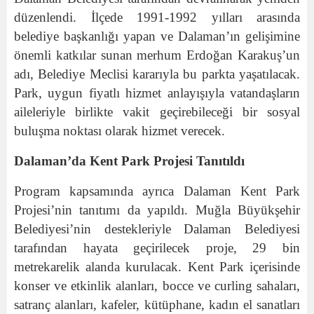
düzenlendi. İlçede 1991-1992 yılları arasında
belediye başkanlığı yapan ve Dalaman’ın gelişimine
önemli katkılar sunan merhum Erdoğan Karakuş’un
adı, Belediye Meclisi kararıyla bu parkta yaşatılacak.
Park, uygun fiyatlı hizmet anlayışıyla vatandaşların
aileleriyle birlikte vakit geçirebileceği bir sosyal
buluşma noktası olarak hizmet verecek.
Dalaman’da Kent Park Projesi Tanıtıldı
Program kapsamında ayrıca Dalaman Kent Park
Projesi’nin tanıtımı da yapıldı. Muğla Büyükşehir
Belediyesi’nin destekleriyle Dalaman Belediyesi
tarafından hayata geçirilecek proje, 29 bin
metrekarelik alanda kurulacak. Kent Park içerisinde
konser ve etkinlik alanları, bocce ve curling sahaları,
satranç alanları, kafeler, kütüphane, kadın el sanatları