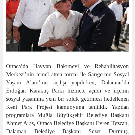
Ortaca’da Hayvan Bakımevi ve Rehabilitasyon
Merkezi’nin temel atma töreni ile Sarıgerme Sosyal
Yaşam Alanı’nın açılışı yapılırken, Dalaman’da
Erdoğan Karakuş Parkı hizmete açıldı ve ilçenin
sosyal yaşamına yeni bir soluk getirmesi hedeflenen
Kent Park Projesi kamuoyuna tanıtıldı. Yapılan
programlara Muğla Büyükşehir Belediye Başkanı
Ahmet Aras, Ortaca Belediye Başkanı Evren Tezcan,
Dalaman Belediye Başkanı Sezer Durmuş,