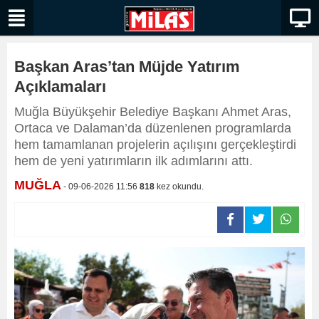
Başkan Aras’tan Müjde Yatırım
Açıklamaları
Muğla Büyükşehir Belediye Başkanı Ahmet Aras,
Ortaca ve Dalaman’da düzenlenen programlarda
hem tamamlanan projelerin açılışını gerçekleştirdi
hem de yeni yatırımların ilk adımlarını attı.
MUĞLA
- 09-06-2026 11:56
818
kez okundu.