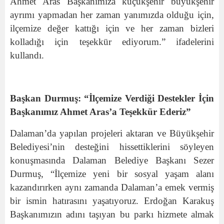
Ahmet Aras Başkanımıza küçükşehir büyükşehir
ayrımı yapmadan her zaman yanımızda olduğu için,
ilçemize değer kattığı için ve her zaman bizleri
kolladığı için teşekkür ediyorum.” ifadelerini
kullandı.
Başkan Durmuş: “İlçemize Verdiği Destekler İçin
Başkanımız Ahmet Aras’a Teşekkür Ederiz”
Dalaman’da yapılan projeleri aktaran ve Büyükşehir
Belediyesi’nin desteğini hissettiklerini söyleyen
konuşmasında Dalaman Belediye Başkanı Sezer
Durmuş, “İlçemize yeni bir sosyal yaşam alanı
kazandırırken aynı zamanda Dalaman’a emek vermiş
bir ismin hatırasını yaşatıyoruz. Erdoğan Karakuş
Başkanımızın adını taşıyan bu parkı hizmete almak