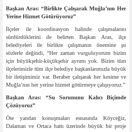
Başkan Aras: “Birlikte Çalışarak Muğla’nın Her
Yerine Hizmet Götürüyoruz”
İlçeler ile koordinasyon halinde çalışmalarını
sürdürdüklerini de belirten Başkan Aras, ilçe
belediyeleri ile birlikte çalışmanın önemine şu
sözlerle değindi, “Her zaman vurguluyorum bizim
için büyükşehir-küçükşehir ayrımı yok. Bizim tüm
ilçelerimizle tüm ilçe belediye başkanlarımızla büyük
bir iletişimimiz var. Beraber çalışarak her kesime ve
Muğla’nın her yerine hizmet götürmeye çalışıyoruz.”
Başkan Aras: “Su Sorununu Kalıcı Biçimde
Çözüyoruz”
Öte yandan konuşmaları esnasında Köyceğiz,
Dalaman ve Ortaca hattı üzerinde büyük bir proje