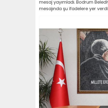
mesaj yayımladı. Bodrum Beledi
mesajında şu ifadelere yer verdi