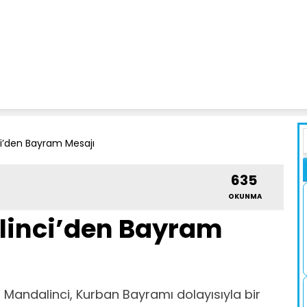
i’den Bayram Mesajı
635
OKUNMA
inci’den Bayram
Mandalinci, Kurban Bayramı dolayısıyla bir