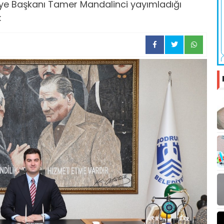
ye Başkanı Tamer Mandalinci yayımladığı
: