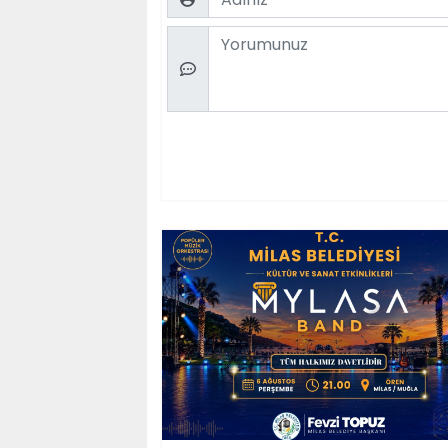
Comment