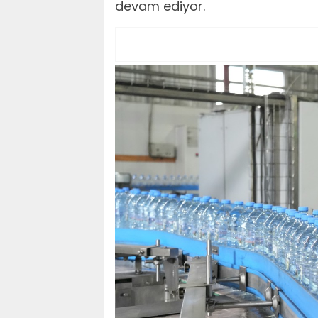
devam ediyor.