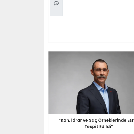
“Kan, İdrar ve Saç Örneklerinde Es
Tespit Edildi”