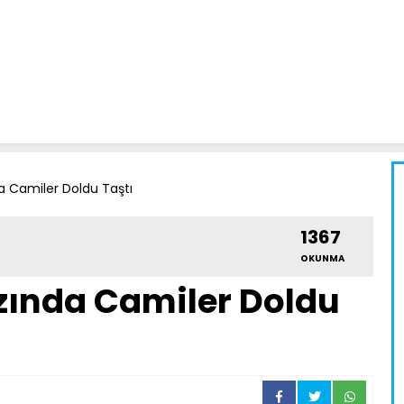
 Camiler Doldu Taştı
1367
OKUNMA
ında Camiler Doldu