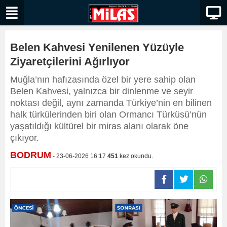
Belen Kahvesi Yenilenen Yüzüyle
Ziyaretçilerini Ağırlıyor
Muğla’nın hafızasında özel bir yere sahip olan
Belen Kahvesi, yalnızca bir dinlenme ve seyir
noktası değil, aynı zamanda Türkiye’nin en bilinen
halk türkülerinden biri olan Ormancı Türküsü’nün
yaşatıldığı kültürel bir miras alanı olarak öne
çıkıyor.
BODRUM
- 23-06-2026 16:17
451
kez okundu.