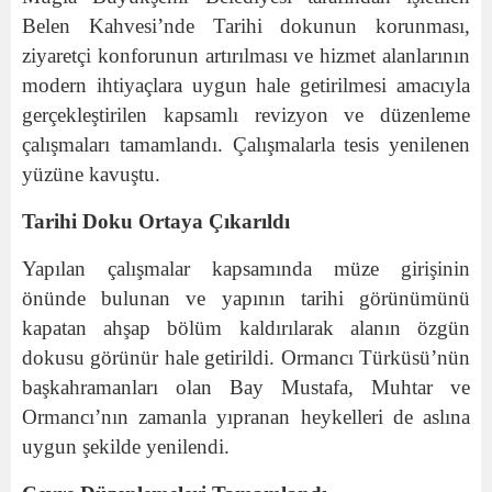
Belen Kahvesi’nde Tarihi dokunun korunması,
ziyaretçi konforunun artırılması ve hizmet alanlarının
modern ihtiyaçlara uygun hale getirilmesi amacıyla
gerçekleştirilen kapsamlı revizyon ve düzenleme
çalışmaları tamamlandı. Çalışmalarla tesis yenilenen
yüzüne kavuştu.
Tarihi Doku Ortaya Çıkarıldı
Yapılan çalışmalar kapsamında müze girişinin
önünde bulunan ve yapının tarihi görünümünü
kapatan ahşap bölüm kaldırılarak alanın özgün
dokusu görünür hale getirildi. Ormancı Türküsü’nün
başkahramanları olan Bay Mustafa, Muhtar ve
Ormancı’nın zamanla yıpranan heykelleri de aslına
uygun şekilde yenilendi.