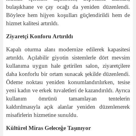
bulaşıkhane ve çay ocağı da yeniden düzenlendi.
Böylece hem hijyen koşulları güçlendirildi hem de
hizmet kalitesi artırıldı.
Ziyaretçi Konforu Artırıldı
Kapalı oturma alanı modernize edilerek kapasitesi
artırıldı. Açılabilir giyotin sistemlerle dört mevsim
kullanıma uygun hale getirilen salon, ziyaretçilere
daha konforlu bir ortam sunacak şekilde düzenlendi.
Ödeme noktası yeniden konumlandırılırken, tesise
yeni kadın ve erkek tuvaletleri de kazandırıldı. Ayrıca
kullanım ömrünü tamamlayan tentelerin
kaldırılmasıyla açık alanlar yeniden düzenlenerek
misafirlerin hizmetine sunuldu.
Kültürel Miras Geleceğe Taşınıyor