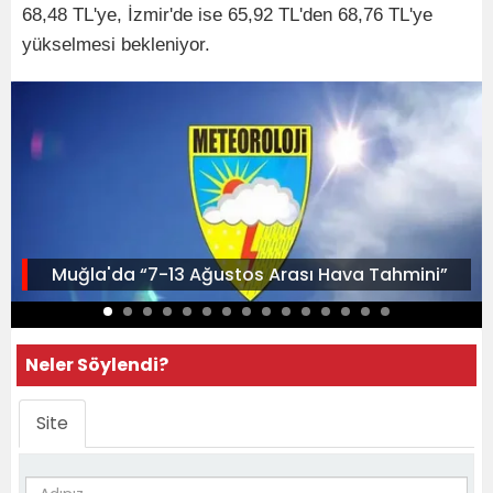
68,48 TL'ye, İzmir'de ise 65,92 TL'den 68,76 TL'ye
yükselmesi bekleniyor.
Muğla'da “7-13 Ağustos Arası Hava Tahmini”
Neler Söylendi?
Site