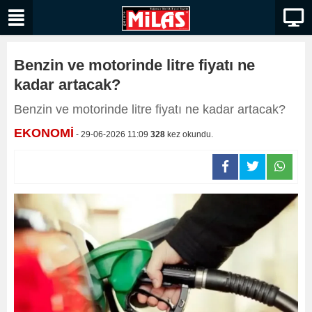
Benzin ve motorinde litre fiyatı ne
kadar artacak?
Benzin ve motorinde litre fiyatı ne kadar artacak?
EKONOMİ
- 29-06-2026 11:09
328
kez okundu.