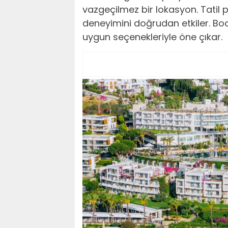
vazgeçilmez bir lokasyon. Tatil
deneyimini doğrudan etkiler. Bodr
uygun seçenekleriyle öne çıkar.