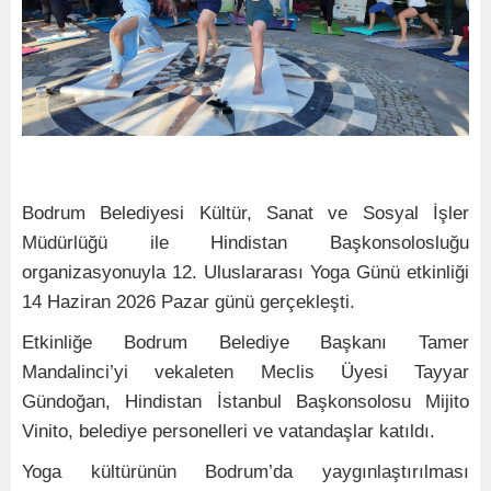
Bodrum Belediyesi Kültür, Sanat ve Sosyal İşler
Müdürlüğü ile Hindistan Başkonsolosluğu
organizasyonuyla 12. Uluslararası Yoga Günü etkinliği
14 Haziran 2026 Pazar günü gerçekleşti.
Etkinliğe Bodrum Belediye Başkanı Tamer
Mandalinci’yi vekaleten Meclis Üyesi Tayyar
Gündoğan, Hindistan İstanbul Başkonsolosu Mijito
Vinito, belediye personelleri ve vatandaşlar katıldı.
Yoga kültürünün Bodrum’da yaygınlaştırılması