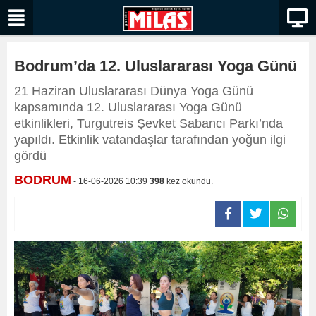
Bodrum’da 12. Uluslararası Yoga Günü
21 Haziran Uluslararası Dünya Yoga Günü
kapsamında 12. Uluslararası Yoga Günü
etkinlikleri, Turgutreis Şevket Sabancı Parkı’nda
yapıldı. Etkinlik vatandaşlar tarafından yoğun ilgi
gördü
BODRUM
- 16-06-2026 10:39
398
kez okundu.