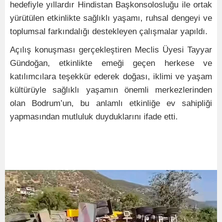
hedefiyle yıllardır Hindistan Başkonsolosluğu ile ortak
yürütülen etkinlikte sağlıklı yaşamı, ruhsal dengeyi ve
toplumsal farkındalığı destekleyen çalışmalar yapıldı.
Açılış konuşması gerçekleştiren Meclis Üyesi Tayyar
Gündoğan, etkinlikte emeği geçen herkese ve
katılımcılara teşekkür ederek doğası, iklimi ve yaşam
kültürüyle sağlıklı yaşamın önemli merkezlerinden
olan Bodrum’un, bu anlamlı etkinliğe ev sahipliği
yapmasından mutluluk duyduklarını ifade etti.