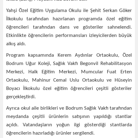
Yahşi Özel Eğitim Uygulama Okulu ile Şehit Serkan Göker
İlkokulu tarafından hazırlanan programda özel eğitim
öğrencileri tarafından dans ve gösteriler sahnelendi.
Etkinlikte öğrencilerin performansları izleyicilerden büyük
alkış aldı.
Program kapsamında Kerem Aydınlar Ortaokulu, Özel
Bodrum Uğur Koleji, Sağlık Vakfı Begonvil Rehabilitasyon
Merkezi, Halk Eğitim Merkezi, Mumcular Fuat Erten
Ortaokulu, Mahinur Cemal Uslu Ortaokulu ve Hüseyin
Boyacı İlkokulu özel eğitim öğrencileri çeşitli gösteriler
gerçekleştirdi.
Ayrıca okul aile birlikleri ve Bodrum Sağlık Vakfı tarafından
meydanda çeşitli ürünlerin satışının yapıldığı stantlar
açıldı. Vatandaşların yoğun ilgi gösterdiği stantlarda
öğrencilerin hazırladığı ürünler sergilendi.