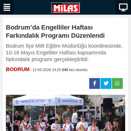
Bodrum’da Engelliler Haftası
Farkındalık Programı Düzenlendi
Bodrum İlçe Milli Eğitim Müdürlüğü koordinesinde,
10-16 Mayıs Engelliler Haftası kapsamında
farkındalık programı gerçekleştirildi.
BODRUM
- 12-05-2026 14:25
545
kez okundu.