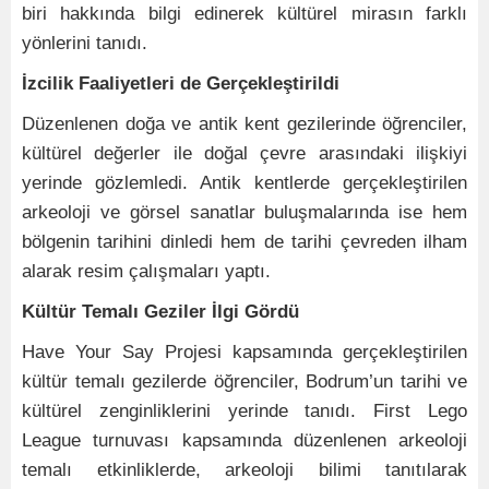
biri hakkında bilgi edinerek kültürel mirasın farklı
yönlerini tanıdı.
İzcilik Faaliyetleri de Gerçekleştirildi
Düzenlenen doğa ve antik kent gezilerinde öğrenciler,
kültürel değerler ile doğal çevre arasındaki ilişkiyi
yerinde gözlemledi. Antik kentlerde gerçekleştirilen
arkeoloji ve görsel sanatlar buluşmalarında ise hem
bölgenin tarihini dinledi hem de tarihi çevreden ilham
alarak resim çalışmaları yaptı.
Kültür Temalı Geziler İlgi Gördü
Have Your Say Projesi kapsamında gerçekleştirilen
kültür temalı gezilerde öğrenciler, Bodrum’un tarihi ve
kültürel zenginliklerini yerinde tanıdı. First Lego
League turnuvası kapsamında düzenlenen arkeoloji
temalı etkinliklerde, arkeoloji bilimi tanıtılarak