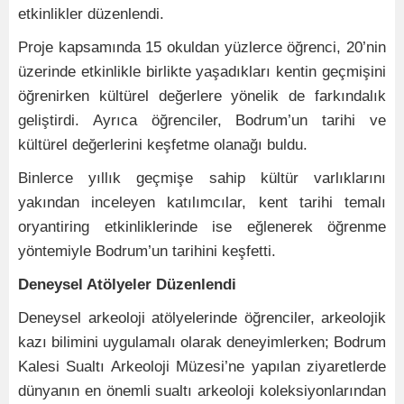
etkinlikler düzenlendi.
Proje kapsamında 15 okuldan yüzlerce öğrenci, 20’nin
üzerinde etkinlikle birlikte yaşadıkları kentin geçmişini
öğrenirken kültürel değerlere yönelik de farkındalık
geliştirdi. Ayrıca öğrenciler, Bodrum’un tarihi ve
kültürel değerlerini keşfetme olanağı buldu.
Binlerce yıllık geçmişe sahip kültür varlıklarını
yakından inceleyen katılımcılar, kent tarihi temalı
oryantiring etkinliklerinde ise eğlenerek öğrenme
yöntemiyle Bodrum’un tarihini keşfetti.
Deneysel Atölyeler Düzenlendi
Deneysel arkeoloji atölyelerinde öğrenciler, arkeolojik
kazı bilimini uygulamalı olarak deneyimlerken; Bodrum
Kalesi Sualtı Arkeoloji Müzesi’ne yapılan ziyaretlerde
dünyanın en önemli sualtı arkeoloji koleksiyonlarından