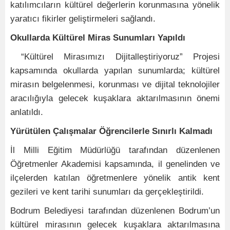
katılımcıların kültürel değerlerin korunmasına yönelik
yaratıcı fikirler geliştirmeleri sağlandı.
Okullarda Kültürel Miras Sunumları Yapıldı
“Kültürel Mirasımızı Dijitalleştiriyoruz” Projesi
kapsamında okullarda yapılan sunumlarda; kültürel
mirasın belgelenmesi, korunması ve dijital teknolojiler
aracılığıyla gelecek kuşaklara aktarılmasının önemi
anlatıldı.
Yürütülen Çalışmalar Öğrencilerle Sınırlı Kalmadı
İl Milli Eğitim Müdürlüğü tarafından düzenlenen
Öğretmenler Akademisi kapsamında, il genelinden ve
ilçelerden katılan öğretmenlere yönelik antik kent
gezileri ve kent tarihi sunumları da gerçekleştirildi.
Bodrum Belediyesi tarafından düzenlenen Bodrum’un
kültürel mirasının gelecek kuşaklara aktarılmasına