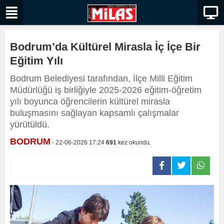
Bodrum’da Kültürel Mirasla İç İçe Bir
Eğitim Yılı
Bodrum Belediyesi tarafından, İlçe Milli Eğitim
Müdürlüğü iş birliğiyle 2025-2026 eğitim-öğretim
yılı boyunca öğrencilerin kültürel mirasla
buluşmasını sağlayan kapsamlı çalışmalar
yürütüldü.
BODRUM
- 22-06-2026 17:24
691
kez okundu.