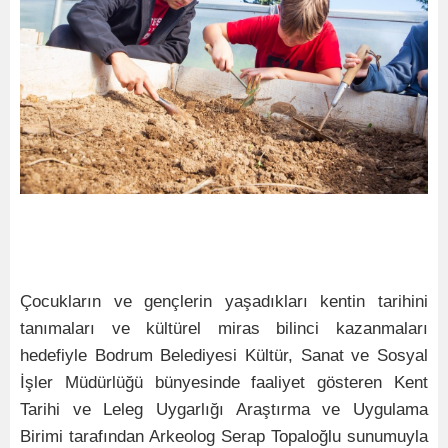
Çocukların ve gençlerin yaşadıkları kentin tarihini
tanımaları ve kültürel miras bilinci kazanmaları
hedefiyle Bodrum Belediyesi Kültür, Sanat ve Sosyal
İşler Müdürlüğü bünyesinde faaliyet gösteren Kent
Tarihi ve Leleg Uygarlığı Araştırma ve Uygulama
Birimi tarafından Arkeolog Serap Topaloğlu sunumuyla