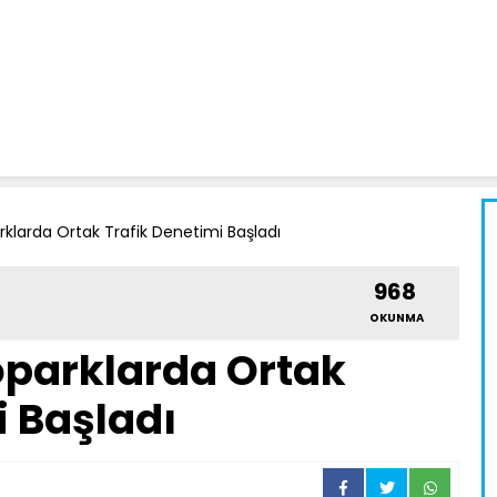
larda Ortak Trafik Denetimi Başladı
968
OKUNMA
parklarda Ortak
i Başladı