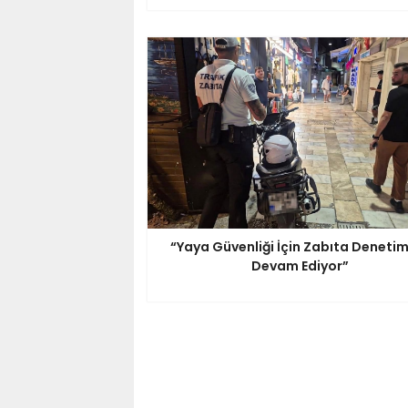
“Yaya Güvenliği İçin Zabıta Denetim
Devam Ediyor”