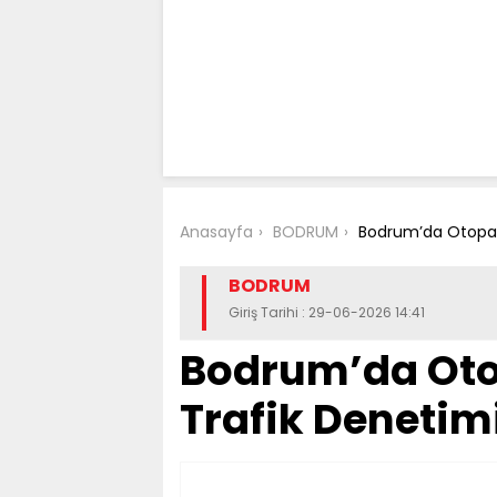
Anasayfa
BODRUM
Bodrum’da Otopark
BODRUM
Giriş Tarihi : 29-06-2026 14:41
Bodrum’da Oto
Trafik Denetim