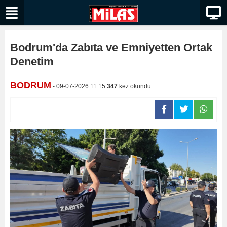
Bodrum'da Zabıta ve Emniyetten Ortak
Denetim
BODRUM
- 09-07-2026 11:15
347
kez okundu.