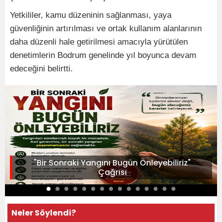
Yetkililer, kamu düzeninin sağlanması, yaya
güvenliğinin artırılması ve ortak kullanım alanlarının
daha düzenli hale getirilmesi amacıyla yürütülen
denetimlerin Bodrum genelinde yıl boyunca devam
edeceğini belirtti.
"Bir Sonraki Yangını Bugün Önleyebiliriz"
Çağrısı
Neler Söylendi?