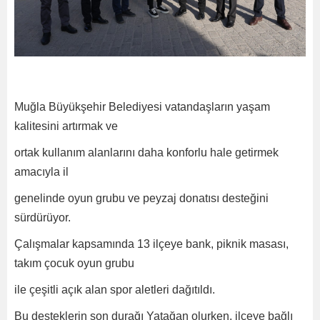
Muğla Büyükşehir Belediyesi vatandaşların yaşam
kalitesini artırmak ve
ortak kullanım alanlarını daha konforlu hale getirmek
amacıyla il
genelinde oyun grubu ve peyzaj donatısı desteğini
sürdürüyor.
Çalışmalar kapsamında 13 ilçeye bank, piknik masası,
takım çocuk oyun grubu
ile çeşitli açık alan spor aletleri dağıtıldı.
Bu desteklerin son durağı Yatağan olurken, ilçeye bağlı