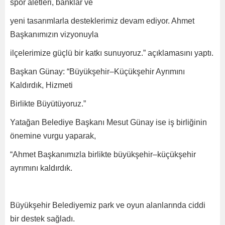
spor aletleri, banklar ve
yeni tasarımlarla desteklerimiz devam ediyor. Ahmet
Başkanımızın vizyonuyla
ilçelerimize güçlü bir katkı sunuyoruz.” açıklamasını yaptı.
Başkan Günay: “Büyükşehir–Küçükşehir Ayrımını
Kaldırdık, Hizmeti
Birlikte Büyütüyoruz.”
Yatağan Belediye Başkanı Mesut Günay ise iş birliğinin
önemine vurgu yaparak,
“Ahmet Başkanımızla birlikte büyükşehir–küçükşehir
ayrımını kaldırdık.
Büyükşehir Belediyemiz park ve oyun alanlarında ciddi
bir destek sağladı.