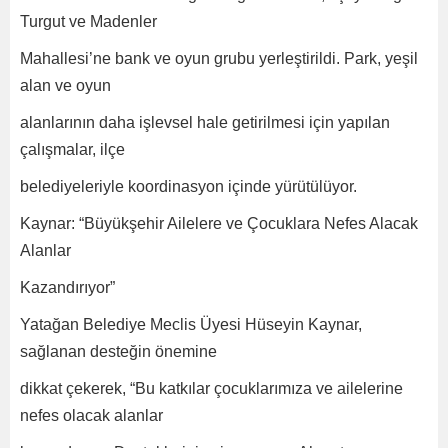
Turgut ve Madenler
Mahallesi’ne bank ve oyun grubu yerleştirildi. Park, yeşil
alan ve oyun
alanlarının daha işlevsel hale getirilmesi için yapılan
çalışmalar, ilçe
belediyeleriyle koordinasyon içinde yürütülüyor.
Kaynar: “Büyükşehir Ailelere ve Çocuklara Nefes Alacak
Alanlar
Kazandırıyor”
Yatağan Belediye Meclis Üyesi Hüseyin Kaynar,
sağlanan desteğin önemine
dikkat çekerek, “Bu katkılar çocuklarımıza ve ailelerine
nefes olacak alanlar