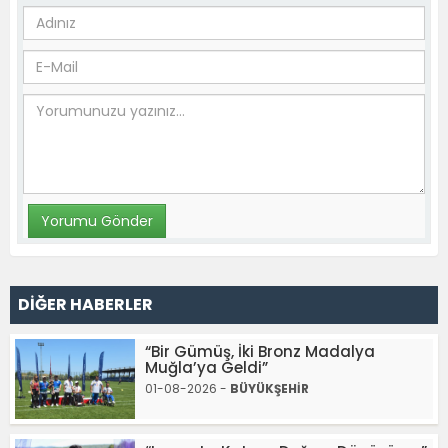
DİĞER HABERLER
“Bir Gümüş, İki Bronz Madalya
Muğla’ya Geldi”
01-08-2026 -
BÜYÜKŞEHİR