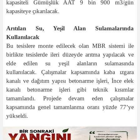
kapasiteli Gümüşlük AAT 9 bin 900 m3/gün
kapasiteye çıkarılacak.
Arıtılan Su, Yeşil Alan Sulamalarında
Kullanılacak
Bu tesislere monte edilecek olan MBR sistemi ile
birlikte tesislerde ileri düzeyde arıtma yapılacak ve
elde edilen su yeşil alanların sulamasında
kullanılacak. Çalışmalar kapsamında kaba ızgara
kanalı ve dağıtım yapısı betonarme işleri, İnce elek
kanalı betonarme işleri gibi teknik kısımlar
tamamlandı. Projede devam eden çalışmalar
kapsamında genel tamamlanma oranı yüzde 77’ye
yükseldi.