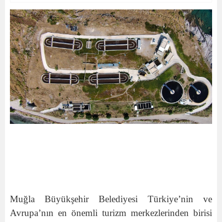
Muğla Büyükşehir Belediyesi Türkiye’nin ve
Avrupa’nın en önemli turizm merkezlerinden birisi