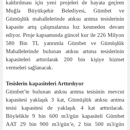
kaldırılması için yeni projeleri de hayata geçiren
Muğla Büyükşehir Belediyesi, Gümbet ve
Gümüşlük mahallelerinde atıksu arıtma tesislerinin
kapasite artış çalışmalarına hız kesmeden devam
ediyor. Proje kapsamında güncel kur ile 226 Milyon
580 Bin TL yatırımla Gümbet ve Gümüşlük
Mahallelerinde bulunan atıksu artıma tesislerinin
kapasiteleri arttırılarak 200 bin kişiye hizmet
vermeleri sağlanacak.
Tesislerin kapasiteleri Arttırılıyor
Gümbet’te bulunan atıksu arıtma tesisinin mevcut
kapasitesi yaklaşık 3 kat, Gümüşlük atıksu arıtma
tesisi kapasitesi de yaklaşık 4 kat arttırılacak.
Böylelikle 9 bin 600 m3/gün kapasiteli Gümbet
AAT 29 bin 900 m3/gün’e, 2 bin 500 m3/gün