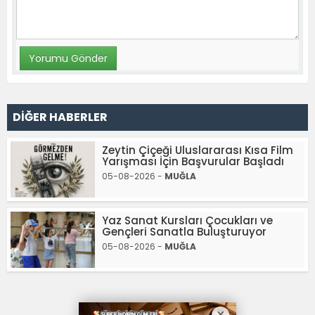
DİĞER HABERLER
Zeytin Çiçeği Uluslararası Kısa Film
Yarışması İçin Başvurular Başladı
05-08-2026 -
MUĞLA
Yaz Sanat Kursları Çocukları ve
Gençleri Sanatla Buluşturuyor
05-08-2026 -
MUĞLA