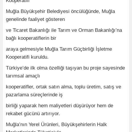
Kooperatifi
Muğla Büyükşehir Belediyesi öncülüğünde, Muğla
genelinde faaliyet gösteren
ve Ticaret Bakanlığı ile Tarım ve Orman Bakanlığı’na
bağlı kooperatiflerin bir
araya gelmesiyle Muğla Tarım Güçbirliği İşletme
Kooperatifi kuruldu.
Türkiye’de ilk olma özelliği taşıyan bu proje sayesinde
tarımsal amaçlı
kooperatifler, ortak satın alma, toplu üretim, satış ve
pazarlama süreçlerinde iş
birliği yaparak hem maliyetleri düşürüyor hem de
rekabet gücünü artırıyor.
Muğla’nın Yerel Ürünleri, Büyükşehirlerin Halk