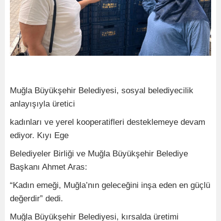
Muğla Büyükşehir Belediyesi, sosyal belediyecilik
anlayışıyla üretici
kadınları ve yerel kooperatifleri desteklemeye devam
ediyor. Kıyı Ege
Belediyeler Birliği ve Muğla Büyükşehir Belediye
Başkanı Ahmet Aras:
“Kadın emeği, Muğla’nın geleceğini inşa eden en güçlü
değerdir” dedi.
Muğla Büyükşehir Belediyesi, kırsalda üretimi