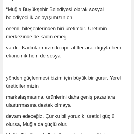
“Muğla Büyükşehir Belediyesi olarak sosyal
belediyecilik anlayışımızın en
önemli bileşenlerinden biri üretimdir. Üretimin
merkezinde de kadın emeği
vardır. Kadınlarımızın kooperatifler aracılığıyla hem
ekonomik hem de sosyal
yönden güçlenmesi bizim için büyük bir gurur. Yerel
üreticilerimizin
markalaşmasına, ürünlerini daha geniş pazarlara
ulaştırmasına destek olmaya
devam edeceğiz. Çünkü biliyoruz ki üretici güçlü
olursa, Muğla da güçlü olur.