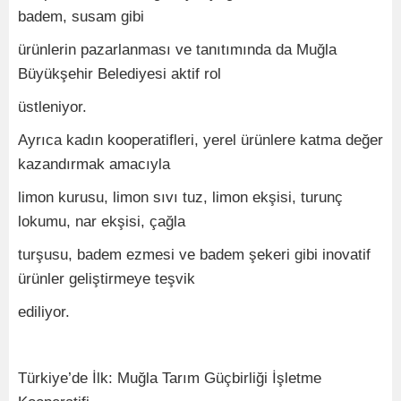
badem, susam gibi
ürünlerin pazarlanması ve tanıtımında da Muğla
Büyükşehir Belediyesi aktif rol
üstleniyor.
Ayrıca kadın kooperatifleri, yerel ürünlere katma değer
kazandırmak amacıyla
limon kurusu, limon sıvı tuz, limon ekşisi, turunç
lokumu, nar ekşisi, çağla
turşusu, badem ezmesi ve badem şekeri gibi inovatif
ürünler geliştirmeye teşvik
ediliyor.
Türkiye’de İlk: Muğla Tarım Güçbirliği İşletme