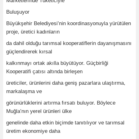
Marketlerinde Tüketiciyle
Buluşuyor
Büyükşehir Belediyesi’nin koordinasyonuyla yürütülen
proje, üretici kadınların
da dahil olduğu tarımsal kooperatiflerin dayanışmasını
güçlendirerek kırsal
kalkınmayı ortak akılla büyütüyor. Güçbirliği
Kooperatifi çatısı altında birleşen
üreticiler, ürünlerini daha geniş pazarlara ulaştırma,
markalaşma ve
görünürlüklerini artırma fırsatı buluyor. Böylece
Muğla’nın yerel ürünleri ülke
genelinde daha etkin biçimde tanıtılıyor ve tarımsal
üretim ekonomiye daha