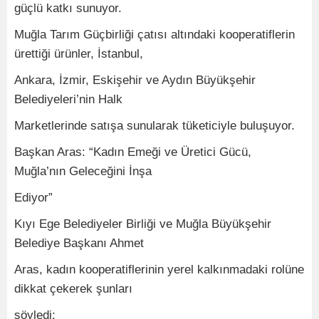
güçlü katkı sunuyor.
Muğla Tarım Güçbirliği çatısı altındaki kooperatiflerin
ürettiği ürünler, İstanbul,
Ankara, İzmir, Eskişehir ve Aydın Büyükşehir
Belediyeleri’nin Halk
Marketlerinde satışa sunularak tüketiciyle buluşuyor.
Başkan Aras: “Kadın Emeği ve Üretici Gücü,
Muğla’nın Geleceğini İnşa
Ediyor”
Kıyı Ege Belediyeler Birliği ve Muğla Büyükşehir
Belediye Başkanı Ahmet
Aras, kadın kooperatiflerinin yerel kalkınmadaki rolüne
dikkat çekerek şunları
söyledi: