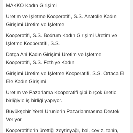
MAKKO Kadın Girişimi
Üretim ve İşletme Kooperatifi, S.S. Anatolie Kadın
Girişimi Üretim ve İşletme
Kooperatifi, S.S. Bodrum Kadın Girişimi Üretim ve
İşletme Kooperatifi, S.S.
Datça Ahi Kadın Girişimi Üretim ve İşletme
Kooperatifi, S.S. Fethiye Kadın
Girişimi Üretim ve İşletme Kooperatifi, S.S. Ortaca El
Ele Kadın Girişimi
Üretim ve Pazarlama Kooperatifi gibi birçok üretici
birliğiyle iş birliği yapıyor.
Büyükşehir Yerel Ürünlerin Pazarlanmasına Destek
Veriyor
Kooperatiflerin ürettiği zeytinyağı, bal, ceviz, tahin,