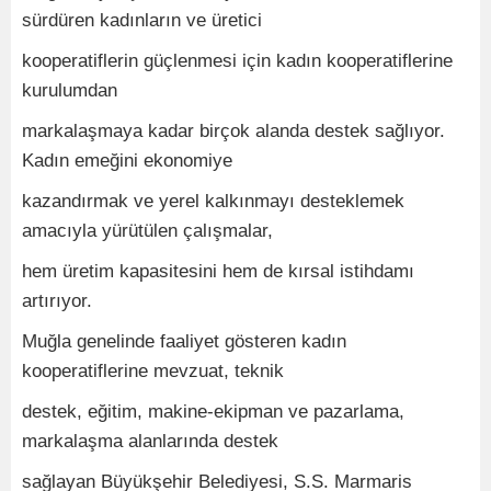
sürdüren kadınların ve üretici
kooperatiflerin güçlenmesi için kadın kooperatiflerine
kurulumdan
markalaşmaya kadar birçok alanda destek sağlıyor.
Kadın emeğini ekonomiye
kazandırmak ve yerel kalkınmayı desteklemek
amacıyla yürütülen çalışmalar,
hem üretim kapasitesini hem de kırsal istihdamı
artırıyor.
Muğla genelinde faaliyet gösteren kadın
kooperatiflerine mevzuat, teknik
destek, eğitim, makine-ekipman ve pazarlama,
markalaşma alanlarında destek
sağlayan Büyükşehir Belediyesi, S.S. Marmaris