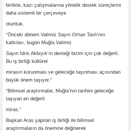
birlikte, kazı çalışmalarına yönelik destek süreçlerini
daha sistemli bir çerçeveye
oturttuk.
“Önceki dönem Valimiz Sayın Orhan Tavlı’nın
katkıları, bugün Muğla Valimiz
Sayın İdris Akbıyık’ın desteği bizim için çok değerli.
Bu iş birliği kültürel
mirasın korunması ve geleceğe taşınması açısından
büyük önem taşıyor.”
“Bilimsel araştırmalar, Muğla’nın tarihini geleceğe
taşıyan en değerli
miras.”
Başkan Aras yapılan iş birliği ile bilimsel
araştırmaların da önemine değinerek