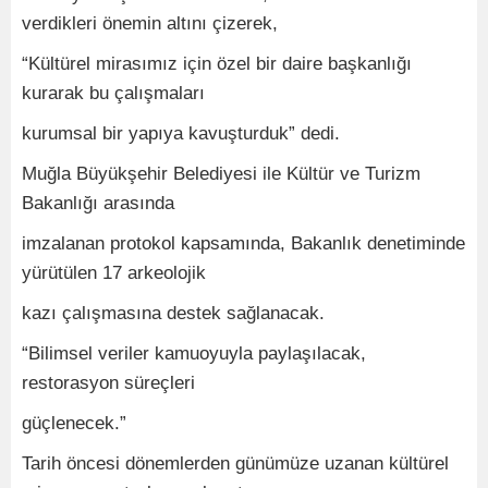
verdikleri önemin altını çizerek,
“Kültürel mirasımız için özel bir daire başkanlığı
kurarak bu çalışmaları
kurumsal bir yapıya kavuşturduk” dedi.
Muğla Büyükşehir Belediyesi ile Kültür ve Turizm
Bakanlığı arasında
imzalanan protokol kapsamında, Bakanlık denetiminde
yürütülen 17 arkeolojik
kazı çalışmasına destek sağlanacak.
“Bilimsel veriler kamuoyuyla paylaşılacak,
restorasyon süreçleri
güçlenecek.”
Tarih öncesi dönemlerden günümüze uzanan kültürel