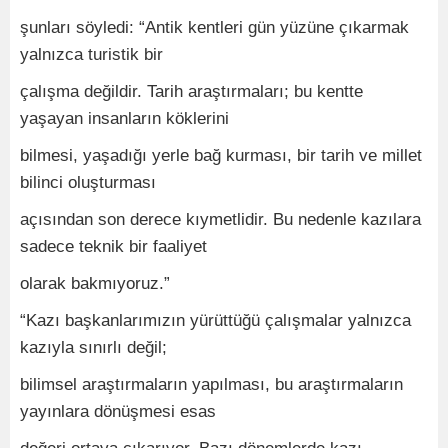
şunları söyledi: “Antik kentleri gün yüzüne çıkarmak
yalnızca turistik bir
çalışma değildir. Tarih araştırmaları; bu kentte
yaşayan insanların köklerini
bilmesi, yaşadığı yerle bağ kurması, bir tarih ve millet
bilinci oluşturması
açısından son derece kıymetlidir. Bu nedenle kazılara
sadece teknik bir faaliyet
olarak bakmıyoruz.”
“Kazı başkanlarımızın yürüttüğü çalışmalar yalnızca
kazıyla sınırlı değil;
bilimsel araştırmaların yapılması, bu araştırmaların
yayınlara dönüşmesi esas