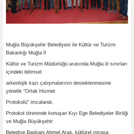
Muğla Büyükşehir Belediyesi ile Kültür ve Turizm
Bakanlığı Muğla İl
Kültür ve Turizm Müdürlüğü arasında Muğla ili sınırları
içindeki bilimsel
arkeolojik kazı çalışmalarının desteklenmesine
yönelik “Ortak Hizmet
Protokolü” imzalandı.
Protokol töreninde konuşan Kıyı Ege Belediyeler Birliği
ve Muğla Büyükşehir
Belediye Başkanı Ahmet Aras, kültürel mirasa