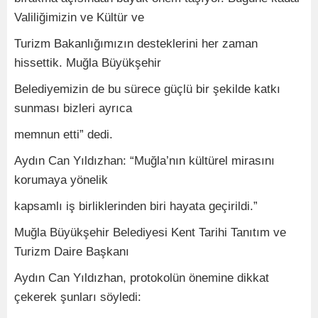
Valiliğimizin ve Kültür ve
Turizm Bakanlığımızın desteklerini her zaman
hissettik. Muğla Büyükşehir
Belediyemizin de bu sürece güçlü bir şekilde katkı
sunması bizleri ayrıca
memnun etti” dedi.
Aydın Can Yıldızhan: “Muğla’nın kültürel mirasını
korumaya yönelik
kapsamlı iş birliklerinden biri hayata geçirildi.”
Muğla Büyükşehir Belediyesi Kent Tarihi Tanıtım ve
Turizm Daire Başkanı
Aydın Can Yıldızhan, protokolün önemine dikkat
çekerek şunları söyledi: