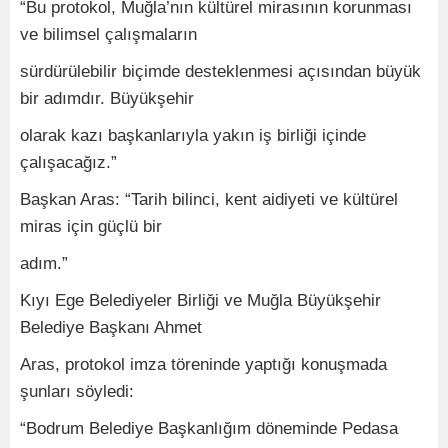
“Bu protokol, Muğla’nın kültürel mirasının korunması
ve bilimsel çalışmaların
sürdürülebilir biçimde desteklenmesi açısından büyük
bir adımdır. Büyükşehir
olarak kazı başkanlarıyla yakın iş birliği içinde
çalışacağız.”
Başkan Aras: “Tarih bilinci, kent aidiyeti ve kültürel
miras için güçlü bir
adım.”
Kıyı Ege Belediyeler Birliği ve Muğla Büyükşehir
Belediye Başkanı Ahmet
Aras, protokol imza töreninde yaptığı konuşmada
şunları söyledi:
“Bodrum Belediye Başkanlığım döneminde Pedasa