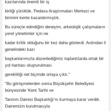
kazılarında önemli bir iş
birliği yürüttük. Pedasa Araştırmaları Merkezi ve
birimini kente kazandırmıştık.
Bu süreçte edindiğim deneyim, arkeolojik çalışmaların
yerel yönetimler için ne
kadar kritik olduğunu bir kez daha gösterdi. Ardından il
genelindeki kazı
başkanlarımızla düzenlediğimiz toplantılarda ortak bir
yol haritası oluşturulması
gerekliliği net biçimde ortaya çıktı.”
“Bu görüşmelerden sonra Büyükşehir Belediyesi
bünyesinde ‘Kent Tarihi ve
Tanıtım Dairesi Başkanlığı’nı kurmaya karar verdik.
Dairemizin kurulmasıyla