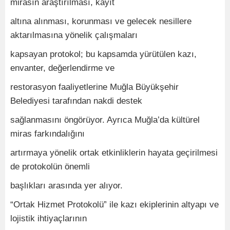
mirasın araştırılması, kayıt
altına alınması, korunması ve gelecek nesillere
aktarılmasına yönelik çalışmaları
kapsayan protokol; bu kapsamda yürütülen kazı,
envanter, değerlendirme ve
restorasyon faaliyetlerine Muğla Büyükşehir
Belediyesi tarafından nakdi destek
sağlanmasını öngörüyor. Ayrıca Muğla’da kültürel
miras farkındalığını
artırmaya yönelik ortak etkinliklerin hayata geçirilmesi
de protokolün önemli
başlıkları arasında yer alıyor.
“Ortak Hizmet Protokolü” ile kazı ekiplerinin altyapı ve
lojistik ihtiyaçlarının