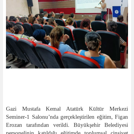
Gazi Mustafa Kemal Atatürk Kültür Merkezi
Seminer-1 Salonu’nda gerçekleştirilen eğitim, Figan
Erozan tarafından verildi. Büyükşehir Belediyesi
personelinin katıldığı eğitimde toplumsal cinsiyet