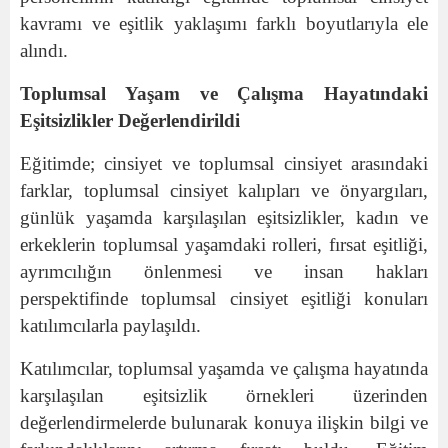
kavramı ve eşitlik yaklaşımı farklı boyutlarıyla ele
alındı.
Toplumsal Yaşam ve Çalışma Hayatındaki
Eşitsizlikler Değerlendirildi
Eğitimde; cinsiyet ve toplumsal cinsiyet arasındaki
farklar, toplumsal cinsiyet kalıpları ve önyargıları,
günlük yaşamda karşılaşılan eşitsizlikler, kadın ve
erkeklerin toplumsal yaşamdaki rolleri, fırsat eşitliği,
ayrımcılığın önlenmesi ve insan hakları
perspektifinde toplumsal cinsiyet eşitliği konuları
katılımcılarla paylaşıldı.
Katılımcılar, toplumsal yaşamda ve çalışma hayatında
karşılaşılan eşitsizlik örnekleri üzerinden
değerlendirmelerde bulunarak konuya ilişkin bilgi ve