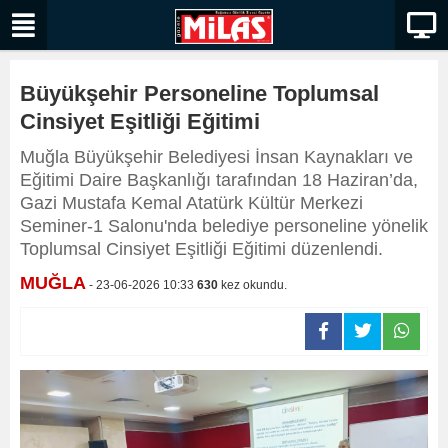
Büyükşehir Personeline Toplumsal
Cinsiyet Eşitliği Eğitimi
Muğla Büyükşehir Belediyesi İnsan Kaynakları ve
Eğitimi Daire Başkanlığı tarafından 18 Haziran’da,
Gazi Mustafa Kemal Atatürk Kültür Merkezi
Seminer-1 Salonu'nda belediye personeline yönelik
Toplumsal Cinsiyet Eşitliği Eğitimi düzenlendi.
MUĞLA
- 23-06-2026 10:33
630
kez okundu.