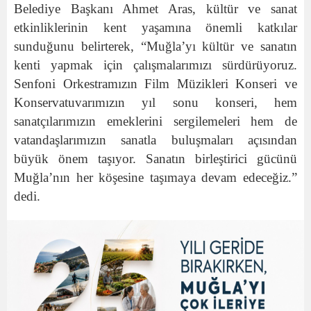
Belediye Başkanı Ahmet Aras, kültür ve sanat
etkinliklerinin kent yaşamına önemli katkılar
sunduğunu belirterek, “Muğla’yı kültür ve sanatın
kenti yapmak için çalışmalarımızı sürdürüyoruz.
Senfoni Orkestramızın Film Müzikleri Konseri ve
Konservatuvarımızın yıl sonu konseri, hem
sanatçılarımızın emeklerini sergilemeleri hem de
vatandaşlarımızın sanatla buluşmaları açısından
büyük önem taşıyor. Sanatın birleştirici gücünü
Muğla’nın her köşesine taşımaya devam edeceğiz.”
dedi.