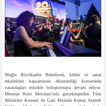
Muğla Büyükşehir Belediyesi, kültür ve sanat
etkinlikleri kapsamında düzenlediği konserlerle
vatandaşları müzikle buluşturmaya devam ediyor.
Menteşe Kent Meydanı’nda gerçekleştirilen Film
Müzikleri Konseri ile Gazi Mustafa Kemal Atatürk