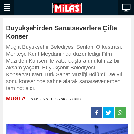
Büyükşehirden Sanatseverlere Çifte
Konser
Muğla Büyükşehir Belediyesi Senfoni Orkestrası,
Menteşe Kent Meydanı’nda düzenlediği Film
Müzikleri Konseri ile vatandaşlara unutulmaz bir
akşam yaşattı. Büyükşehir Belediyesi
Konservatuvarı Türk Sanat Müziği Bölümü ise yıl
sonu konserinde sahne alarak sanatseverlerden
tam not aldı.
MUĞLA
- 16-06-2026 11:03
754
kez okundu.