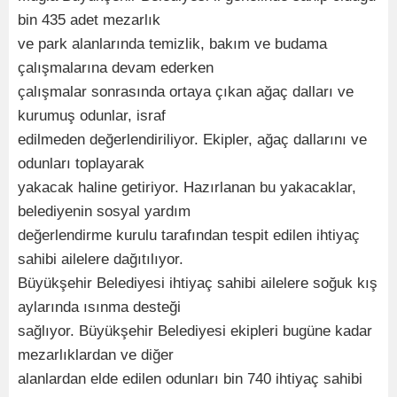
bin 435 adet mezarlık
ve park alanlarında temizlik, bakım ve budama
çalışmalarına devam ederken
çalışmalar sonrasında ortaya çıkan ağaç dalları ve
kurumuş odunlar, israf
edilmeden değerlendiriliyor. Ekipler, ağaç dallarını ve
odunları toplayarak
yakacak haline getiriyor. Hazırlanan bu yakacaklar,
belediyenin sosyal yardım
değerlendirme kurulu tarafından tespit edilen ihtiyaç
sahibi ailelere dağıtılıyor.
Büyükşehir Belediyesi ihtiyaç sahibi ailelere soğuk kış
aylarında ısınma desteği
sağlıyor. Büyükşehir Belediyesi ekipleri bugüne kadar
mezarlıklardan ve diğer
alanlardan elde edilen odunları bin 740 ihtiyaç sahibi