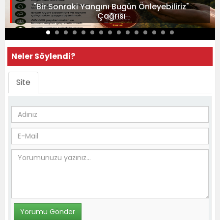
"Bir Sonraki Yangını Bugün Önleyebiliriz"
Çağrısı
Neler Söylendi?
Site