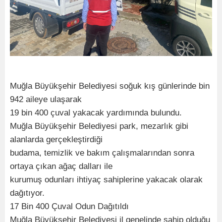
Muğla Büyükşehir Belediyesi soğuk kış günlerinde bin
942 aileye ulaşarak
19 bin 400 çuval yakacak yardımında bulundu.
Muğla Büyükşehir Belediyesi park, mezarlık gibi
alanlarda gerçekleştirdiği
budama, temizlik ve bakım çalışmalarından sonra
ortaya çıkan ağaç dalları ile
kurumuş odunları ihtiyaç sahiplerine yakacak olarak
dağıtıyor.
17 Bin 400 Çuval Odun Dağıtıldı
Muğla Büyükşehir Belediyesi il genelinde sahip olduğu