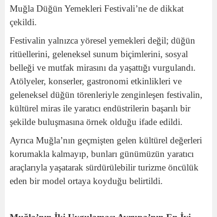
Muğla Düğün Yemekleri Festivali’ne de dikkat
çekildi.
Festivalin yalnızca yöresel yemekleri değil; düğün
ritüellerini, geleneksel sunum biçimlerini, sosyal
belleği ve mutfak mirasını da yaşattığı vurgulandı.
Atölyeler, konserler, gastronomi etkinlikleri ve
geleneksel düğün törenleriyle zenginleşen festivalin,
kültürel miras ile yaratıcı endüstrilerin başarılı bir
şekilde buluşmasına örnek olduğu ifade edildi.
Ayrıca Muğla’nın geçmişten gelen kültürel değerleri
korumakla kalmayıp, bunları günümüzün yaratıcı
araçlarıyla yaşatarak sürdürülebilir turizme öncülük
eden bir model ortaya koyduğu belirtildi.