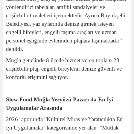
yönlendirici tabelalar, amfibi sandalyeler ve
erişilebilir tuvaletleri içermektedir. Ayrıca Büyükşehir
Belediyesi, yaz aylarında denize girmek isteyen
engelli bireyleri, engelli taşıma araçları ve uzman
personel eşliğinde evlerinden plajlara taşımaktadır”
denildi.
Muğla genelinde 8 ilçede hizmet veren toplam 23
erişilebilir plaj, engelli bireylerin denize güvenli ve
konforlu erişimini sağlıyor.
Slow Food Muğla Yeryüzü Pazarı da En İyi
Uygulamalar Arasında
2026 raporunda “Kültürel Miras ve Yaratıcılıkta En
İyi Uygulamalar
”
kategorisinde yer alan “Mutfak