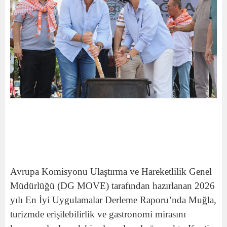
Avrupa Komisyonu Ulaştırma ve Hareketlilik Genel
Müdürlüğü (DG MOVE) tarafından hazırlanan 2026
yılı En İyi Uygulamalar Derleme Raporu’nda Muğla,
turizmde erişilebilirlik ve gastronomi mirasını