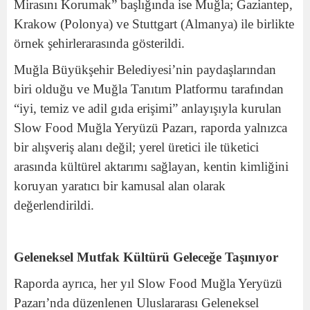
Mirasını Korumak” başlığında ise Muğla; Gaziantep,
Krakow (Polonya) ve Stuttgart (Almanya) ile birlikte
örnek şehirlerarasında gösterildi.
Muğla Büyükşehir Belediyesi’nin paydaşlarından
biri olduğu ve Muğla Tanıtım Platformu tarafından
“iyi, temiz ve adil gıda erişimi” anlayışıyla kurulan
Slow Food Muğla Yeryüzü Pazarı, raporda yalnızca
bir alışveriş alanı değil; yerel üretici ile tüketici
arasında kültürel aktarımı sağlayan, kentin kimliğini
koruyan yaratıcı bir kamusal alan olarak
değerlendirildi.
Geleneksel Mutfak Kültürü Geleceğe Taşınıyor
Raporda ayrıca, her yıl Slow Food Muğla Yeryüzü
Pazarı’nda düzenlenen Uluslararası Geleneksel