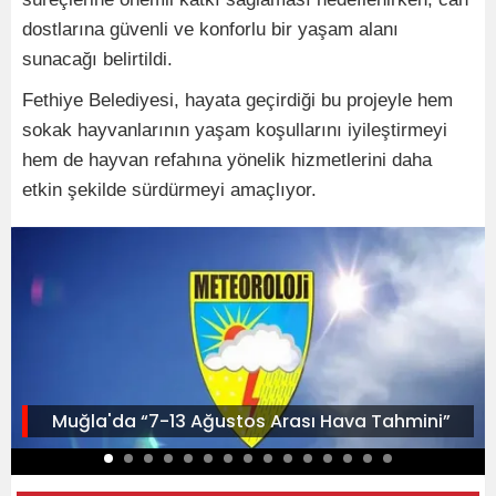
dostlarına güvenli ve konforlu bir yaşam alanı
sunacağı belirtildi.
Fethiye Belediyesi, hayata geçirdiği bu projeyle hem
sokak hayvanlarının yaşam koşullarını iyileştirmeyi
hem de hayvan refahına yönelik hizmetlerini daha
etkin şekilde sürdürmeyi amaçlıyor.
Muğla'da “7-13 Ağustos Arası Hava Tahmini”