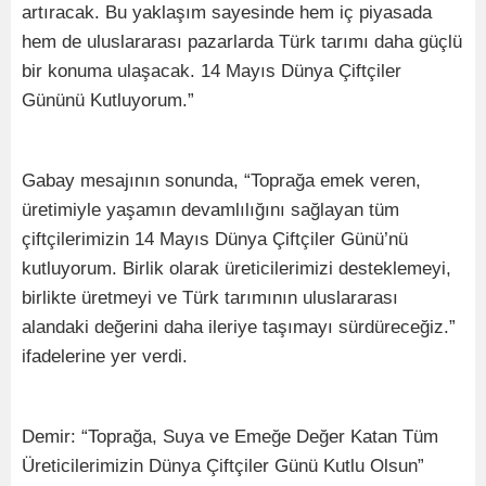
artıracak. Bu yaklaşım sayesinde hem iç piyasada
hem de uluslararası pazarlarda Türk tarımı daha güçlü
bir konuma ulaşacak. 14 Mayıs Dünya Çiftçiler
Gününü Kutluyorum.”
Gabay mesajının sonunda, “Toprağa emek veren,
üretimiyle yaşamın devamlılığını sağlayan tüm
çiftçilerimizin 14 Mayıs Dünya Çiftçiler Günü’nü
kutluyorum. Birlik olarak üreticilerimizi desteklemeyi,
birlikte üretmeyi ve Türk tarımının uluslararası
alandaki değerini daha ileriye taşımayı sürdüreceğiz.”
ifadelerine yer verdi.
Demir: “Toprağa, Suya ve Emeğe Değer Katan Tüm
Üreticilerimizin Dünya Çiftçiler Günü Kutlu Olsun”