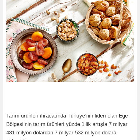
Tarım ürünleri ihracatında Türkiye’nin lideri olan Ege
Bölgesi’nin tarım ürünleri yüzde 1’lik artışla 7 milyar
431 milyon dolardan 7 milyar 532 milyon dolara