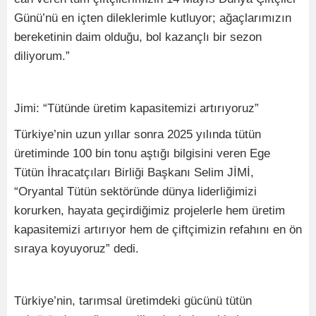
Günü’nü en içten dileklerimle kutluyor; ağaçlarımızın
bereketinin daim olduğu, bol kazançlı bir sezon
diliyorum.”
Jimi: “Tütünde üretim kapasitemizi artırıyoruz”
Türkiye’nin uzun yıllar sonra 2025 yılında tütün
üretiminde 100 bin tonu aştığı bilgisini veren Ege
Tütün İhracatçıları Birliği Başkanı Selim JİMİ,
“Oryantal Tütün sektöründe dünya liderliğimizi
korurken, hayata geçirdiğimiz projelerle hem üretim
kapasitemizi artırıyor hem de çiftçimizin refahını en ön
sıraya koyuyoruz” dedi.
Türkiye’nin, tarımsal üretimdeki gücünü tütün