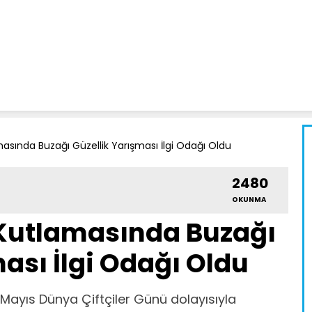
asında Buzağı Güzellik Yarışması İlgi Odağı Oldu
2480
OKUNMA
 Kutlamasında Buzağı
ası İlgi Odağı Oldu
 Mayıs Dünya Çiftçiler Günü dolayısıyla