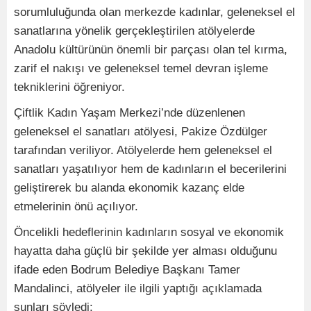
sorumluluğunda olan merkezde kadınlar, geleneksel el
sanatlarına yönelik gerçekleştirilen atölyelerde
Anadolu kültürünün önemli bir parçası olan tel kırma,
zarif el nakışı ve geleneksel temel devran işleme
tekniklerini öğreniyor.
Çiftlik Kadın Yaşam Merkezi’nde düzenlenen
geleneksel el sanatları atölyesi, Pakize Özdülger
tarafından veriliyor. Atölyelerde hem geleneksel el
sanatları yaşatılıyor hem de kadınların el becerilerini
geliştirerek bu alanda ekonomik kazanç elde
etmelerinin önü açılıyor.
Öncelikli hedeflerinin kadınların sosyal ve ekonomik
hayatta daha güçlü bir şekilde yer alması olduğunu
ifade eden Bodrum Belediye Başkanı Tamer
Mandalinci, atölyeler ile ilgili yaptığı açıklamada
şunları söyledi: