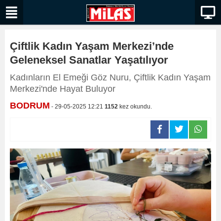
Çiftlik Kadın Yaşam Merkezi’nde
Geleneksel Sanatlar Yaşatılıyor
Kadınların El Emeği Göz Nuru, Çiftlik Kadın Yaşam
Merkezi'nde Hayat Buluyor
BODRUM
- 29-05-2025 12:21
1152
kez okundu.