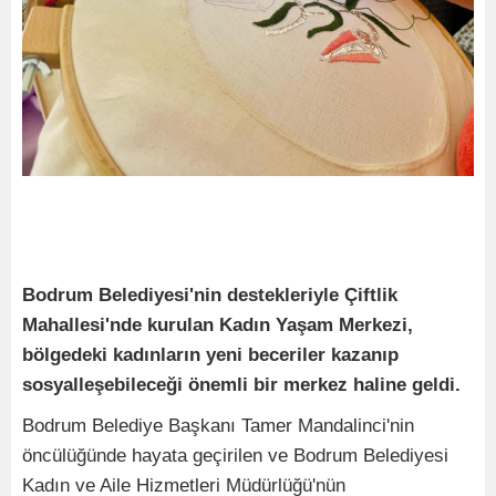
Bodrum Belediyesi'nin destekleriyle Çiftlik
Mahallesi'nde kurulan Kadın Yaşam Merkezi,
bölgedeki kadınların yeni beceriler kazanıp
sosyalleşebileceği önemli bir merkez haline geldi.
Bodrum Belediye Başkanı Tamer Mandalinci'nin
öncülüğünde hayata geçirilen ve Bodrum Belediyesi
Kadın ve Aile Hizmetleri Müdürlüğü'nün