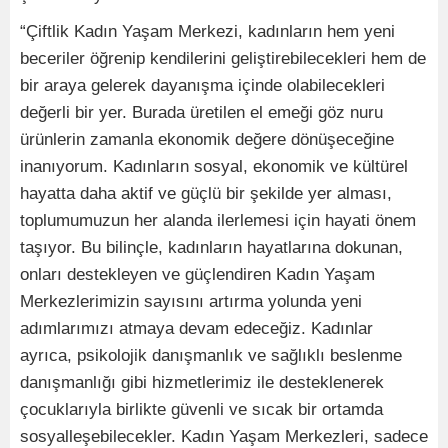
“Çiftlik Kadın Yaşam Merkezi, kadınların hem yeni
beceriler öğrenip kendilerini geliştirebilecekleri hem de
bir araya gelerek dayanışma içinde olabilecekleri
değerli bir yer. Burada üretilen el emeği göz nuru
ürünlerin zamanla ekonomik değere dönüşeceğine
inanıyorum. Kadınların sosyal, ekonomik ve kültürel
hayatta daha aktif ve güçlü bir şekilde yer alması,
toplumumuzun her alanda ilerlemesi için hayati önem
taşıyor. Bu bilinçle, kadınların hayatlarına dokunan,
onları destekleyen ve güçlendiren Kadın Yaşam
Merkezlerimizin sayısını artırma yolunda yeni
adımlarımızı atmaya devam edeceğiz. Kadınlar
ayrıca, psikolojik danışmanlık ve sağlıklı beslenme
danışmanlığı gibi hizmetlerimiz ile desteklenerek
çocuklarıyla birlikte güvenli ve sıcak bir ortamda
sosyalleşebilecekler. Kadın Yaşam Merkezleri, sadece