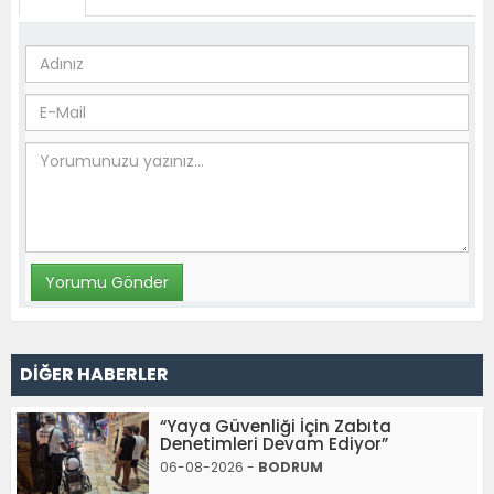
DİĞER HABERLER
“Yaya Güvenliği İçin Zabıta
Denetimleri Devam Ediyor”
06-08-2026 -
BODRUM