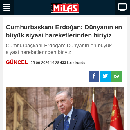
Cumhurbaşkanı Erdoğan: Dünyanın en
büyük siyasi hareketlerinden biriyiz
Cumhurbaşkanı Erdoğan: Dünyanın en büyük
siyasi hareketlerinden biriyiz
GÜNCEL
- 25-06-2026 16:28
433
kez okundu.