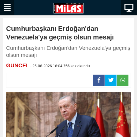
Cumhurbaşkanı Erdoğan'dan
Venezuela'ya geçmiş olsun mesajı
Cumhurbaşkanı Erdoğan'dan Venezuela'ya geçmiş
olsun mesajı
GÜNCEL
- 25-06-2026 16:04
356
kez okundu.