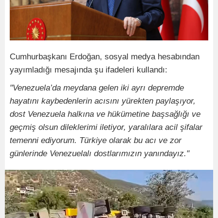
Cumhurbaşkanı Erdoğan, sosyal medya hesabından
yayımladığı mesajında şu ifadeleri kullandı:
"Venezuela’da meydana gelen iki ayrı depremde
hayatını kaybedenlerin acısını yürekten paylaşıyor,
dost Venezuela halkına ve hükümetine başsağlığı ve
geçmiş olsun dileklerimi iletiyor, yaralılara acil şifalar
temenni ediyorum. Türkiye olarak bu acı ve zor
günlerinde Venezuelalı dostlarımızın yanındayız."