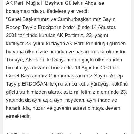
AK Parti Muğla İl Başkanı Gültekin Akça ise
konuşmasında şu ifadelere yer verdi:
"Genel Başkanımız ve Cumhurbaşkanımız Sayın
Recep Tayyip Erdoğan'ın önderliğinde 14 Ağustos
2001 tarihinde kurulan AK Partimiz, 23. yaşını
kutluyor.23. yılını kutlayan AK Parti kurulduğu günden
bu yana ülkemizde umudun ve başarının adı olmuştur.
Türkiye, AK Parti ile Dünyanın en güçlü ülkelerinden
biri olmaya devam etmektedir. 14 Ağustos 2001'de
Genel Başkanımız Cumhurbaşkanımız Sayın Recep
Tayyip ERDOĞAN ile çıkılan bu kutlu yürüyüş, kökünü
güçlü tarihimizden alarak aziz milletimizin emrinde 23.
yaşında da aynı aşk, aynı heyecan, aynı inanç ve
kararlılıkla, huzur ve güvenin adresi olmaya devam
etmektedir.