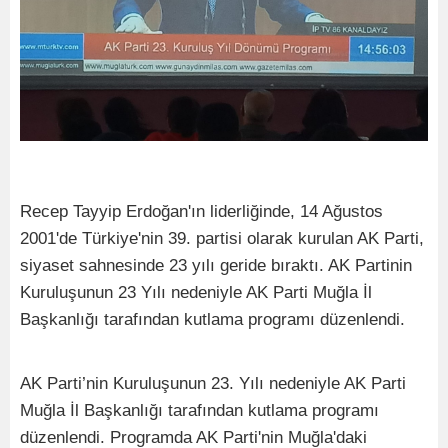
Recep Tayyip Erdoğan'ın liderliğinde, 14 Ağustos
2001'de Türkiye'nin 39. partisi olarak kurulan AK Parti,
siyaset sahnesinde 23 yılı geride bıraktı. AK Partinin
Kuruluşunun 23 Yılı nedeniyle AK Parti Muğla İl
Başkanlığı tarafından kutlama programı düzenlendi.
AK Parti’nin Kuruluşunun 23. Yılı nedeniyle AK Parti
Muğla İl Başkanlığı tarafından kutlama programı
düzenlendi. Programda AK Parti'nin Muğla'daki