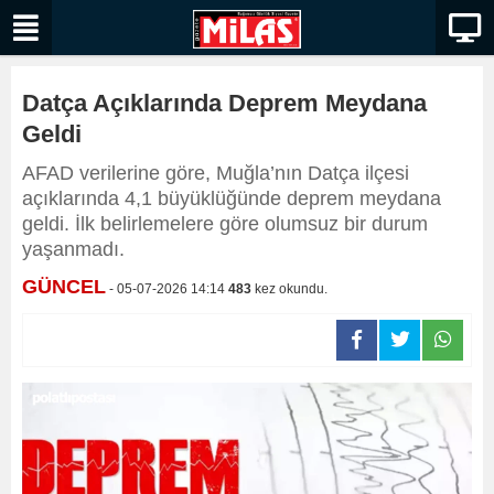
Datça Açıklarında Deprem Meydana
Geldi
AFAD verilerine göre, Muğla’nın Datça ilçesi
açıklarında 4,1 büyüklüğünde deprem meydana
geldi. İlk belirlemelere göre olumsuz bir durum
yaşanmadı.
GÜNCEL
- 05-07-2026 14:14
483
kez okundu.