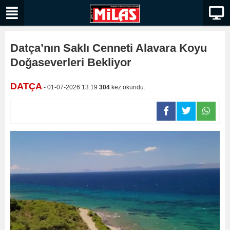
Datça’nın Saklı Cenneti Alavara Koyu
Doğaseverleri Bekliyor
DATÇA
- 01-07-2026 13:19
304
kez okundu.