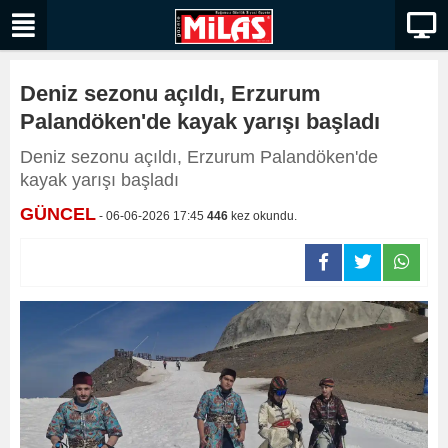
Deniz sezonu açıldı, Erzurum
Palandöken'de kayak yarışı başladı
Deniz sezonu açıldı, Erzurum Palandöken'de
kayak yarışı başladı
GÜNCEL
- 06-06-2026 17:45
446
kez okundu.