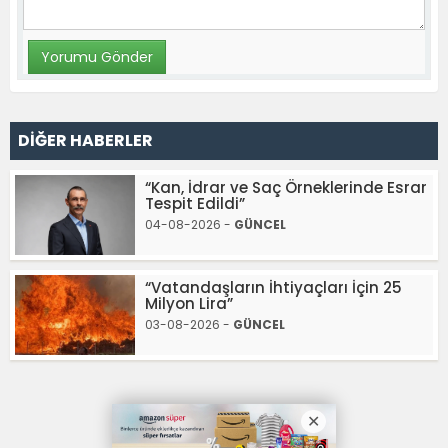
DİĞER HABERLER
“Kan, İdrar ve Saç Örneklerinde Esrar
Tespit Edildi”
04-08-2026 -
GÜNCEL
“Vatandaşların İhtiyaçları İçin 25
Milyon Lira”
03-08-2026 -
GÜNCEL