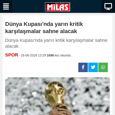
Dünya Kupası'nda yarın kritik
karşılaşmalar sahne alacak
Dünya Kupası'nda yarın kritik karşılaşmalar sahne
alacak
SPOR
- 16-06-2026 13:29
1698
kez okundu.