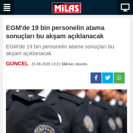
EGM'de 19 bin personelin atama
sonuçları bu akşam açıklanacak
EGM'de 19 bin personelin atama sonuçları bu
akşam açıklanacak
GÜNCEL
- 15-06-2026 13:22
334
kez okundu.