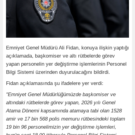
Emniyet Genel Müdürü Ali Fidan, konuya ilişkin yaptığı
açıklamada, başkomiser ve altı rütbelerde görev
yapan personelin yer değiştirme işlemlerinin Personel
Bilgi Sistemi üzerinden duyurulacağını bildirdi.
Fidan açıklamasında şu ifadelere yer verdi:
"Emniyet Genel Müdürlüğümüzde başkomiser ve
altındaki rütbelerde görev yapan, 2026 yılı Genel
Atama Dönemi kapsamında atamaya tabi olan 1528
amir ve 17 bin 568 polis memuru rütbesindeki toplam
19 bin 96 personelimizin yer değiştirme işlemleri,