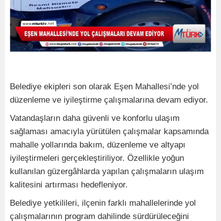
Belediye ekipleri son olarak Eşen Mahallesi’nde yol
düzenleme ve iyileştirme çalışmalarına devam ediyor.
Vatandaşların daha güvenli ve konforlu ulaşım
sağlaması amacıyla yürütülen çalışmalar kapsamında
mahalle yollarında bakım, düzenleme ve altyapı
iyileştirmeleri gerçekleştiriliyor. Özellikle yoğun
kullanılan güzergâhlarda yapılan çalışmaların ulaşım
kalitesini artırması hedefleniyor.
Belediye yetkilileri, ilçenin farklı mahallelerinde yol
çalışmalarının program dahilinde sürdürüleceğini