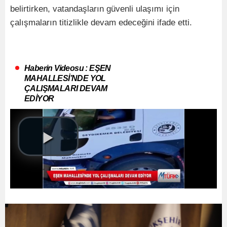
belirtirken, vatandaşların güvenli ulaşımı için
çalışmaların titizlikle devam edeceğini ifade etti.
Haberin Videosu : EŞEN
MAHALLESİ’NDE YOL
ÇALIŞMALARI DEVAM
EDİYOR