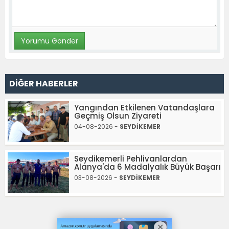
DİĞER HABERLER
Yangından Etkilenen Vatandaşlara
Geçmiş Olsun Ziyareti
04-08-2026 -
SEYDİKEMER
Seydikemerli Pehlivanlardan
Alanya'da 6 Madalyalık Büyük Başarı
03-08-2026 -
SEYDİKEMER