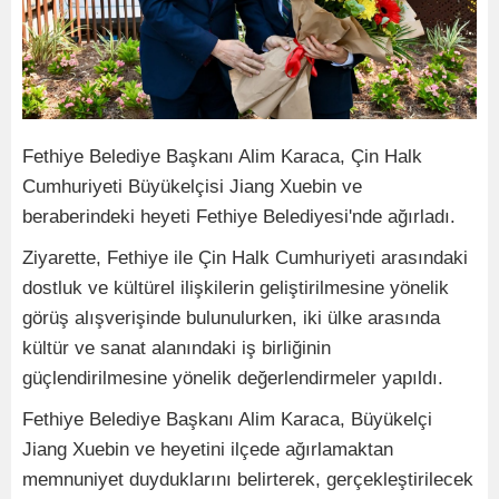
Fethiye Belediye Başkanı Alim Karaca, Çin Halk
Cumhuriyeti Büyükelçisi Jiang Xuebin ve
beraberindeki heyeti Fethiye Belediyesi'nde ağırladı.
Ziyarette, Fethiye ile Çin Halk Cumhuriyeti arasındaki
dostluk ve kültürel ilişkilerin geliştirilmesine yönelik
görüş alışverişinde bulunulurken, iki ülke arasında
kültür ve sanat alanındaki iş birliğinin
güçlendirilmesine yönelik değerlendirmeler yapıldı.
Fethiye Belediye Başkanı Alim Karaca, Büyükelçi
Jiang Xuebin ve heyetini ilçede ağırlamaktan
memnuniyet duyduklarını belirterek, gerçekleştirilecek