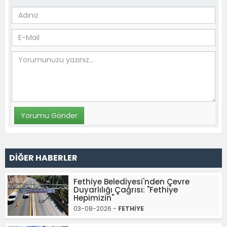
DİĞER HABERLER
Fethiye Belediyesi'nden Çevre
Duyarlılığı Çağrısı: "Fethiye
Hepimizin"
03-08-2026 -
FETHİYE