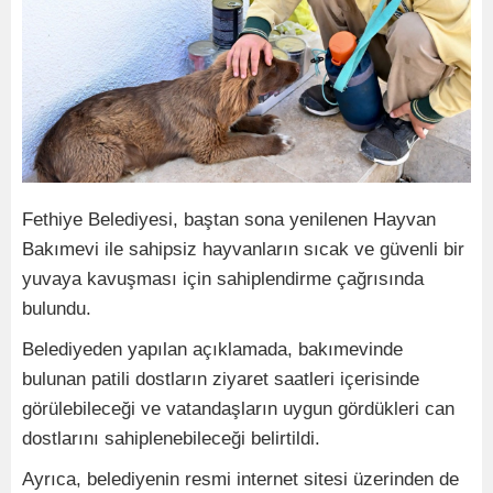
Fethiye Belediyesi, baştan sona yenilenen Hayvan
Bakımevi ile sahipsiz hayvanların sıcak ve güvenli bir
yuvaya kavuşması için sahiplendirme çağrısında
bulundu.
Belediyeden yapılan açıklamada, bakımevinde
bulunan patili dostların ziyaret saatleri içerisinde
görülebileceği ve vatandaşların uygun gördükleri can
dostlarını sahiplenebileceği belirtildi.
Ayrıca, belediyenin resmi internet sitesi üzerinden de