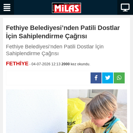
Fethiye Belediyesi’nden Patili Dostlar
İçin Sahiplendirme Çağrısı
Fethiye Belediyesi’nden Patili Dostlar İçin
Sahiplendirme Çağrısı
FETHİYE
- 04-07-2026 12:13
2000
kez okundu.