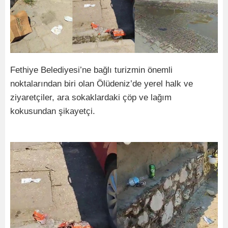
Fethiye Belediyesi’ne bağlı turizmin önemli
noktalarından biri olan Ölüdeniz’de yerel halk ve
ziyaretçiler, ara sokaklardaki çöp ve lağım
kokusundan şikayetçi.