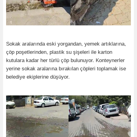
Sokak aralarında eski yorgandan, yemek artıklarına,
çöp poşetlerinden, plastik su şişeleri ile karton
kutulara kadar her türlü çöp bulunuyor. Konteynerler
yerine sokak aralarına bırakılan çöpleri toplamak ise
belediye ekiplerine düşüyor.