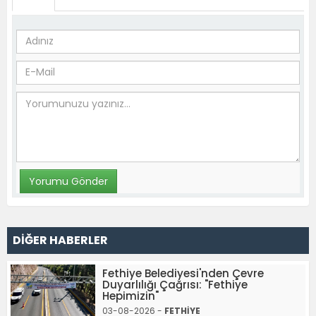
DİĞER HABERLER
Fethiye Belediyesi'nden Çevre
Duyarlılığı Çağrısı: "Fethiye
Hepimizin"
03-08-2026 -
FETHİYE