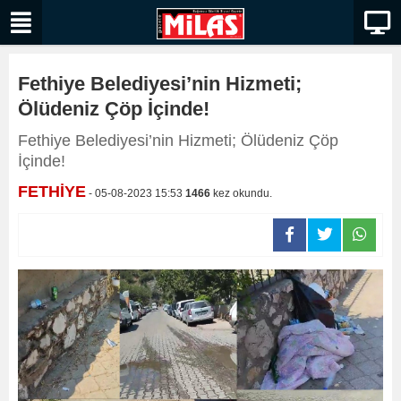
Fethiye Belediyesi’nin Hizmeti;
Ölüdeniz Çöp İçinde!
Fethiye Belediyesi’nin Hizmeti; Ölüdeniz Çöp
İçinde!
FETHİYE
- 05-08-2023 15:53
1466
kez okundu.